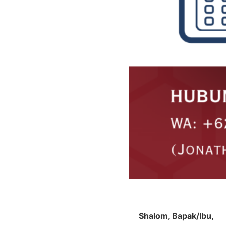
Shalom, Bapak/Ibu,