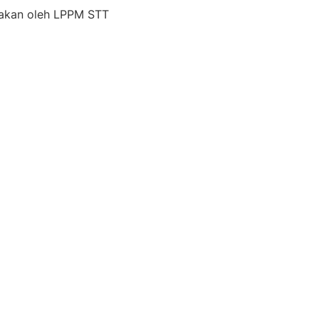
rakan oleh LPPM STT