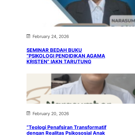
February 24, 2026
SEMINAR BEDAH BUKU
“PSIKOLOGI PENDIDIKAN AGAMA
KRISTEN” IAKN TARUTUNG
February 20, 2026
“Teologi Penafsiran Transformatif
dengan Realitas Psikososial Anak