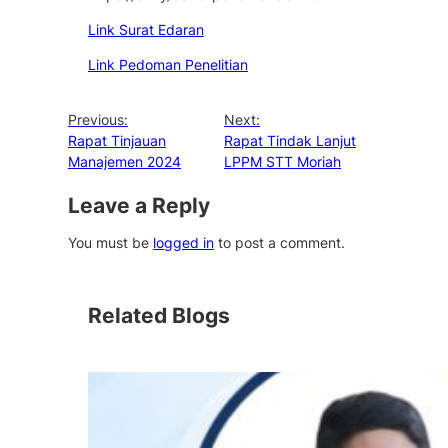
Link Surat Edaran
Link Pedoman Penelitian
Previous:
Next:
Rapat Tinjauan
Rapat Tindak Lanjut
Manajemen 2024
LPPM STT Moriah
Leave a Reply
You must be
logged in
to post a comment.
Related Blogs