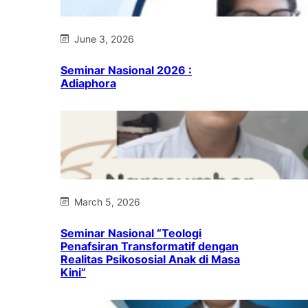
June 3, 2026
Seminar Nasional 2026 :
Adiaphora
March 5, 2026
Seminar Nasional “Teologi
Penafsiran Transformatif dengan
Realitas Psikososial Anak di Masa
Kini”