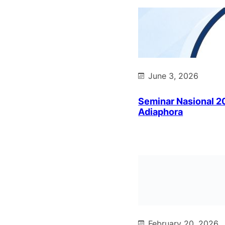
June 3, 2026
Seminar Nasional 2
Adiaphora
February 20, 2026