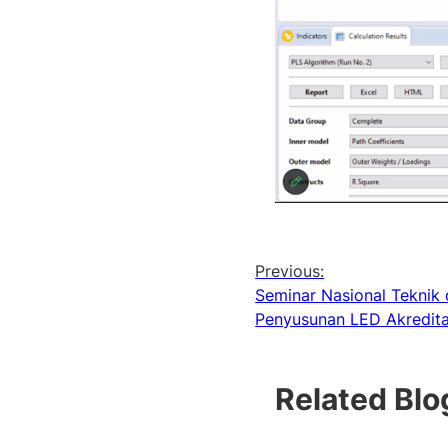
Previous:
Seminar Nasional Teknik
Penyusunan LED Akredita
Related Blo