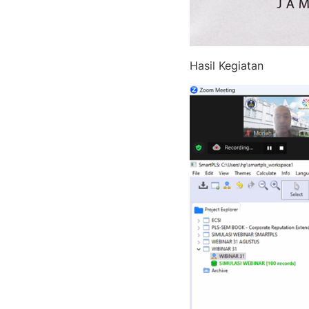
Hasil Kegiatan