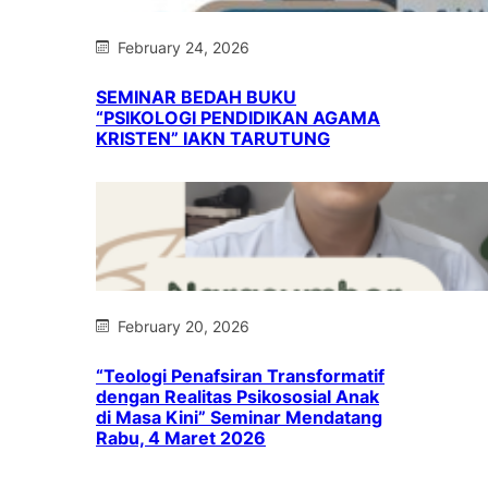
February 24, 2026
SEMINAR BEDAH BUKU
“PSIKOLOGI PENDIDIKAN AGAMA
KRISTEN” IAKN TARUTUNG
February 20, 2026
“Teologi Penafsiran Transformatif
dengan Realitas Psikososial Anak
di Masa Kini” Seminar Mendatang
Rabu, 4 Maret 2026