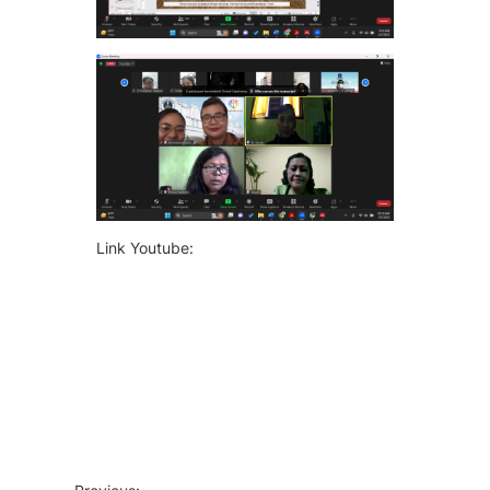
Link Youtube: