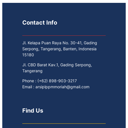
Contact Info
Jl. Kelapa Puan Raya No. 30-41, Gading
Serpong, Tangerang, Banten, Indonesia
15180
Jl. CBD Barat Kav.1, Gading Serpong,
Tangerang
Phone : (+62) 898-903-3217
Email : arsiplppmmoriah@gmail.com
Find Us