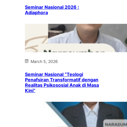
Seminar Nasional 2026 :
Adiaphora
March 5, 2026
Seminar Nasional “Teologi
Penafsiran Transformatif dengan
Realitas Psikososial Anak di Masa
Kini”