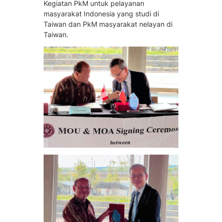
Kegiatan PkM untuk pelayanan
masyarakat Indonesia yang studi di
Taiwan dan PkM masyarakat nelayan di
Taiwan.