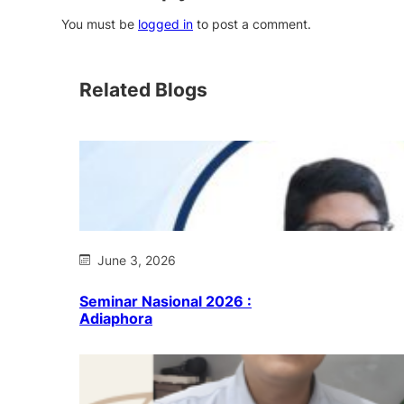
You must be
logged in
to post a comment.
Related Blogs
June 3, 2026
Seminar Nasional 2026 :
Adiaphora