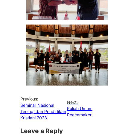
Previous:
Next:
Seminar Nasional
Kuliah Umum
Teologi dan Pendidikan
Peacemaker
Kristiani 2023
Leave a Reply