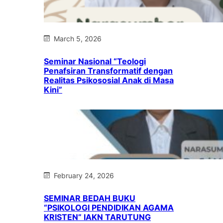
March 5, 2026
Seminar Nasional “Teologi
Penafsiran Transformatif dengan
Realitas Psikososial Anak di Masa
Kini”
February 24, 2026
SEMINAR BEDAH BUKU
“PSIKOLOGI PENDIDIKAN AGAMA
KRISTEN” IAKN TARUTUNG