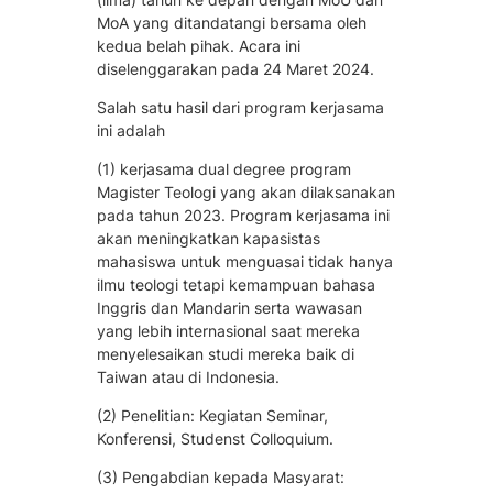
MoA yang ditandatangi bersama oleh
kedua belah pihak. Acara ini
diselenggarakan pada 24 Maret 2024.
Salah satu hasil dari program kerjasama
ini adalah
(1) kerjasama dual degree program
Magister Teologi yang akan dilaksanakan
pada tahun 2023. Program kerjasama ini
akan meningkatkan kapasistas
mahasiswa untuk menguasai tidak hanya
ilmu teologi tetapi kemampuan bahasa
Inggris dan Mandarin serta wawasan
yang lebih internasional saat mereka
menyelesaikan studi mereka baik di
Taiwan atau di Indonesia.
(2) Penelitian: Kegiatan Seminar,
Konferensi, Studenst Colloquium.
(3) Pengabdian kepada Masyarat: